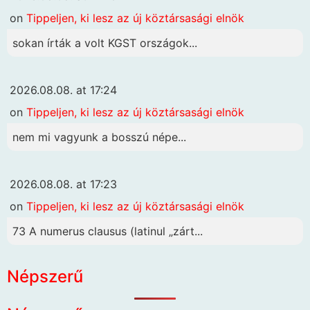
on
Tippeljen, ki lesz az új köztársasági elnök
sokan írták a volt KGST országok...
2026.08.08. at 17:24
on
Tippeljen, ki lesz az új köztársasági elnök
nem mi vagyunk a bosszú népe...
2026.08.08. at 17:23
on
Tippeljen, ki lesz az új köztársasági elnök
73 A numerus clausus (latinul „zárt...
Népszerű