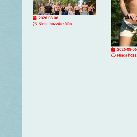
2026-08-06
Nincs hozzászólás
2026-08-06
Nincs hozz