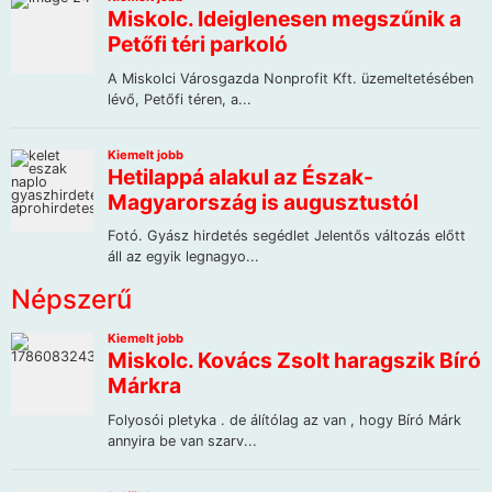
Népszerű