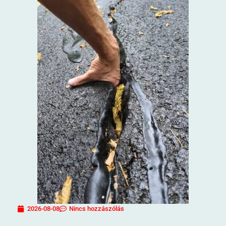
2026-08-08
Nincs hozzászólás