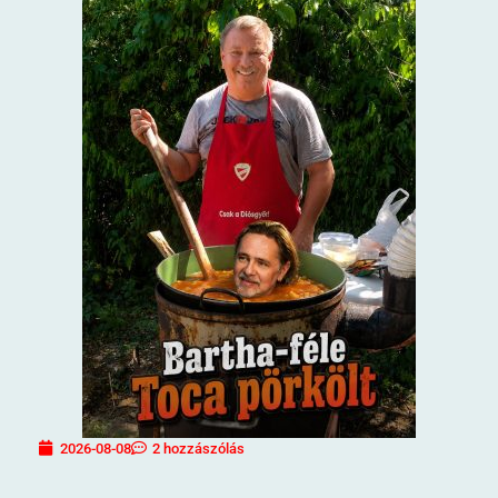
2026-08-08
2 hozzászólás