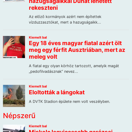
Népszerű