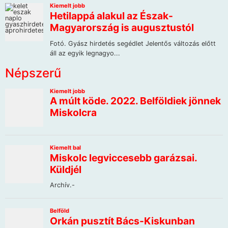
Népszerű