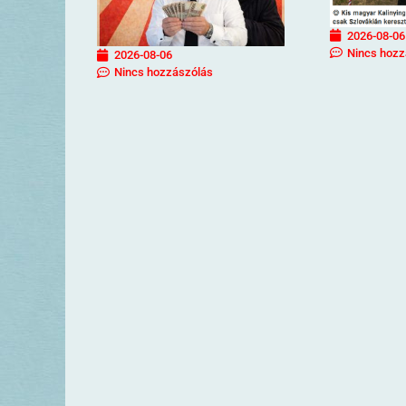
2026-08-06
Nincs hozz
2026-08-06
Nincs hozzászólás