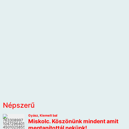
Népszerű