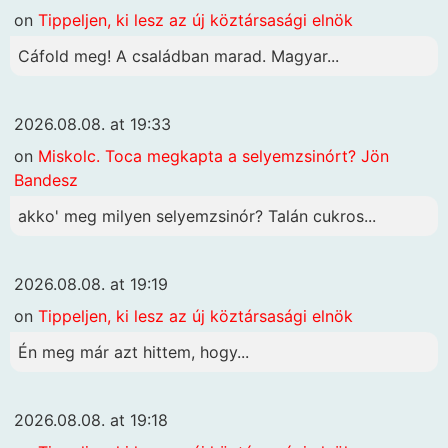
on
Tippeljen, ki lesz az új köztársasági elnök
Cáfold meg! A családban marad. Magyar...
2026.08.08. at 19:33
on
Miskolc. Toca megkapta a selyemzsinórt? Jön
Bandesz
akko' meg milyen selyemzsinór? Talán cukros...
2026.08.08. at 19:19
on
Tippeljen, ki lesz az új köztársasági elnök
Én meg már azt hittem, hogy...
2026.08.08. at 19:18