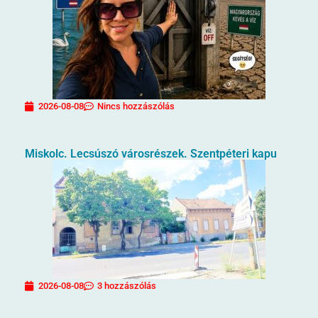
2026-08-08
Nincs hozzászólás
Miskolc. Lecsúszó városrészek. Szentpéteri kapu
2026-08-08
3 hozzászólás