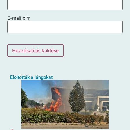
E-mail cím
Eloltották a lángokat