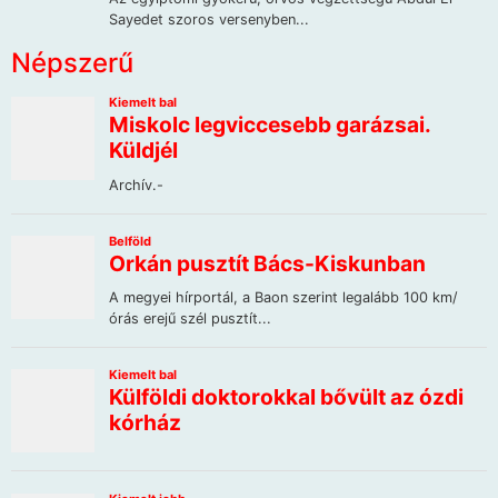
Népszerű