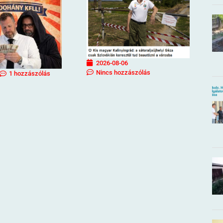
2026-08-06
Nincs hozzászólás
1 hozzászólás