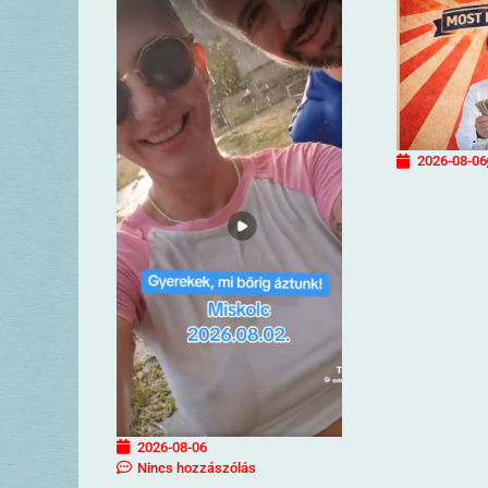
2026-08-06
2026-08-06
Nincs hozzászólás