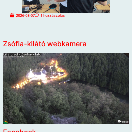
2026-08-07
1 hozzászólás
Zsófia-kilátó webkamera