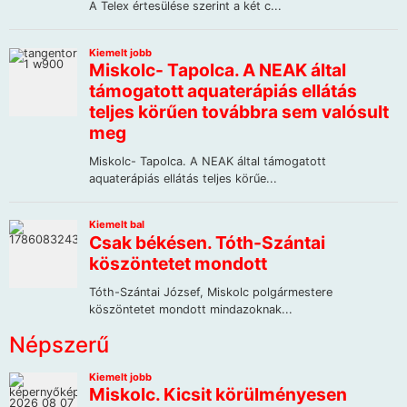
Népszerű