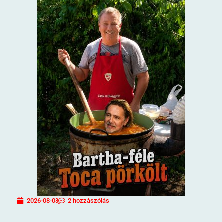
2026-08-08
2 hozzászólás