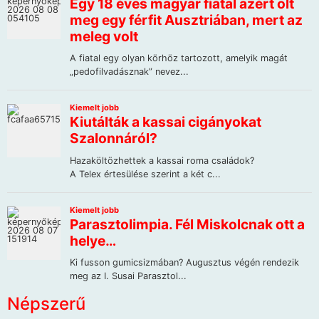
Népszerű