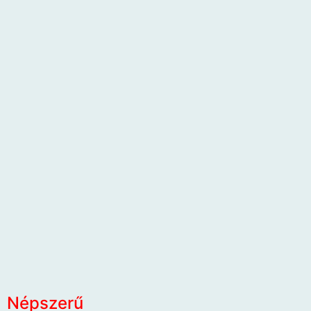
Népszerű