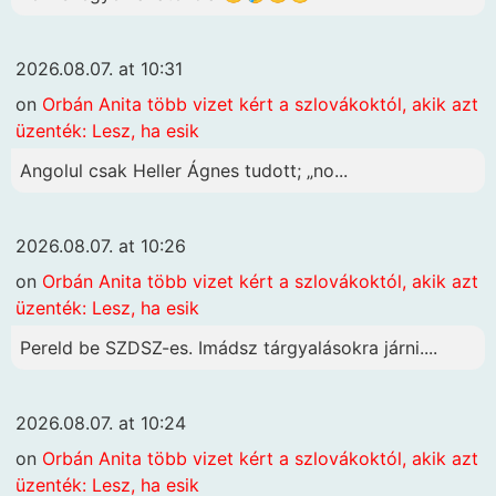
2026.08.07. at 10:31
on
Orbán Anita több vizet kért a szlovákoktól, akik azt
üzenték: Lesz, ha esik
Angolul csak Heller Ágnes tudott; „no...
2026.08.07. at 10:26
on
Orbán Anita több vizet kért a szlovákoktól, akik azt
üzenték: Lesz, ha esik
Pereld be SZDSZ-es. Imádsz tárgyalásokra járni....
2026.08.07. at 10:24
on
Orbán Anita több vizet kért a szlovákoktól, akik azt
üzenték: Lesz, ha esik