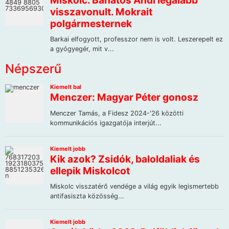
Népszerű