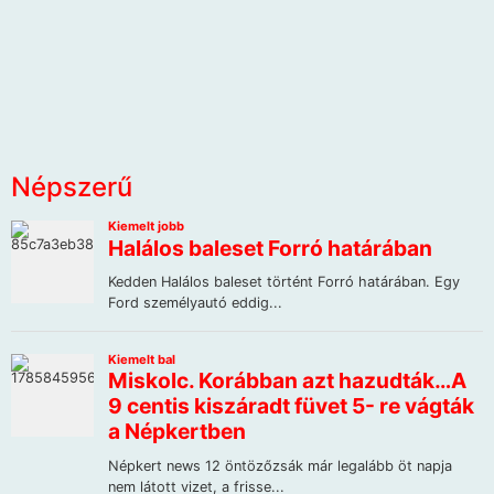
Népszerű