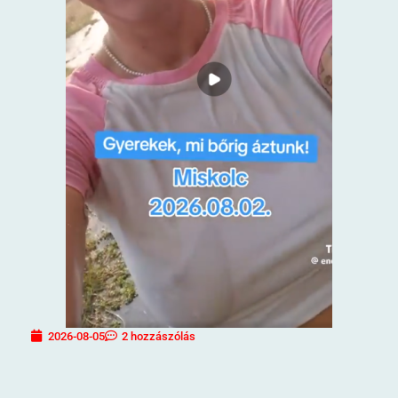
2026-08-05
2 hozzászólás