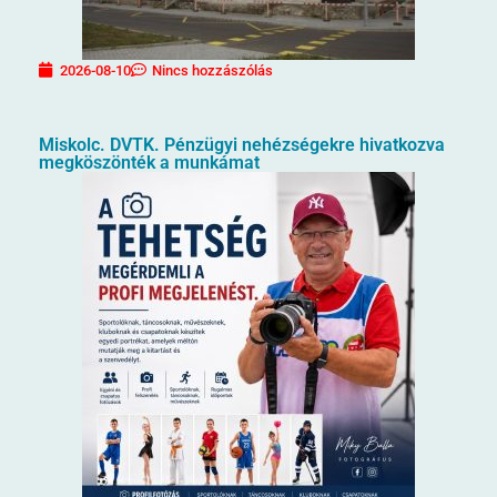
2026-08-10
Nincs hozzászólás
Miskolc. DVTK. Pénzügyi nehézségekre hivatkozva
megköszönték a munkámat