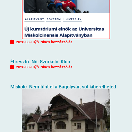
2026-08-10
Nincs hozzászólás
Ébresztő. Női Szurkolói Klub
2026-08-10
Nincs hozzászólás
Miskolc. Nem tűnt el a Bagolyvár, sőt kibérelheted