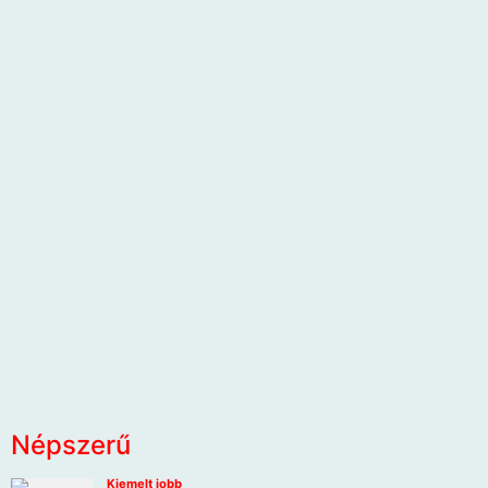
Népszerű