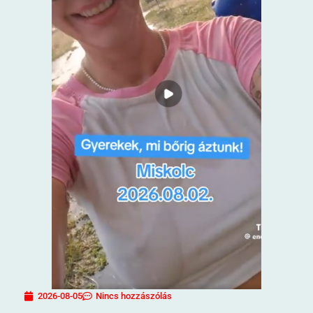
2026-08-05
Nincs hozzászólás