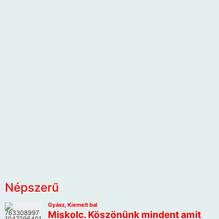
Népszerű