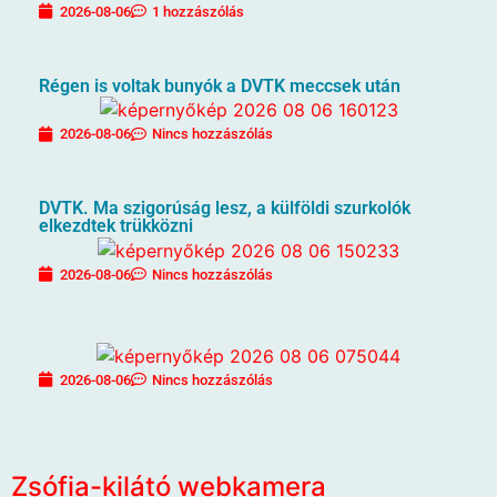
2026-08-06
1 hozzászólás
Régen is voltak bunyók a DVTK meccsek után
2026-08-06
Nincs hozzászólás
DVTK. Ma szigorúság lesz, a külföldi szurkolók
elkezdtek trükközni
2026-08-06
Nincs hozzászólás
2026-08-06
Nincs hozzászólás
Zsófia-kilátó webkamera