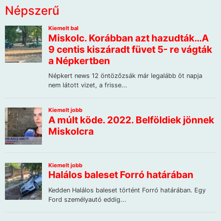
Népszerű