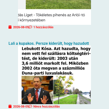
2026-08-05
1 hozzászólás
Lali a kupakos. Persze kiderült, hogy hazudott
2026-08-05
Nincs hozzászólás