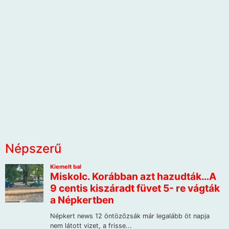
Népszerű