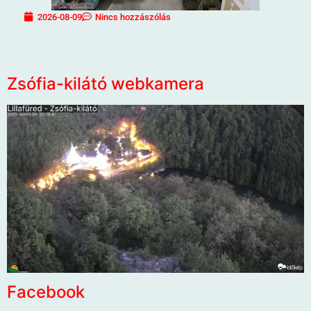
2026-08-09
Nincs hozzászólás
Zsófia-kilátó webkamera
Facebook