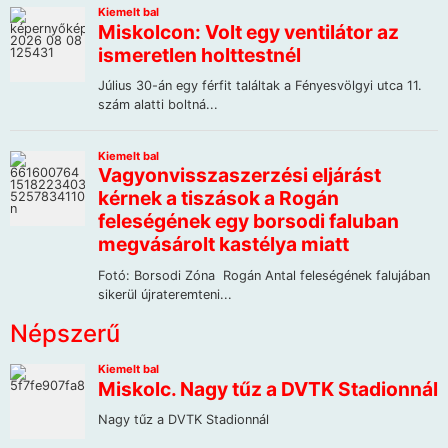
Népszerű