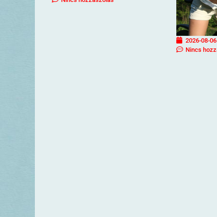
2026-08-06
Nincs hozz