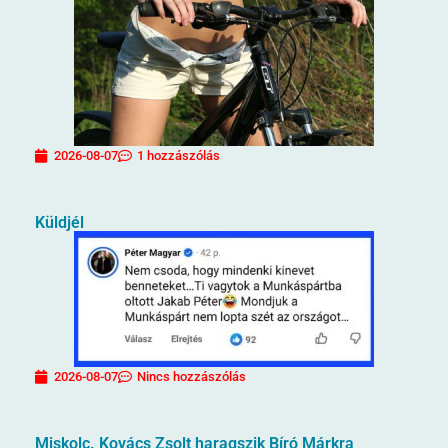
2026-08-07
1 hozzászólás
Küldjél
2026-08-07
Nincs hozzászólás
Miskolc. Kovács Zsolt haragszik Bíró Márkra