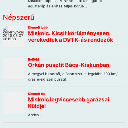
Népszerű