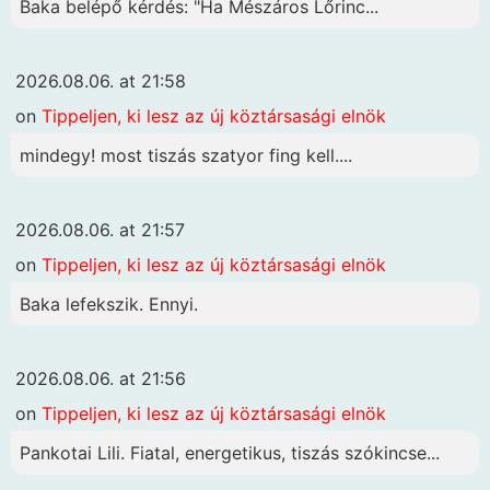
Baka belépő kérdés: "Ha Mészáros Lőrinc...
2026.08.06. at 21:58
on
Tippeljen, ki lesz az új köztársasági elnök
mindegy! most tiszás szatyor fing kell....
2026.08.06. at 21:57
on
Tippeljen, ki lesz az új köztársasági elnök
Baka lefekszik. Ennyi.
2026.08.06. at 21:56
on
Tippeljen, ki lesz az új köztársasági elnök
Pankotai Lili. Fiatal, energetikus, tiszás szókincse...