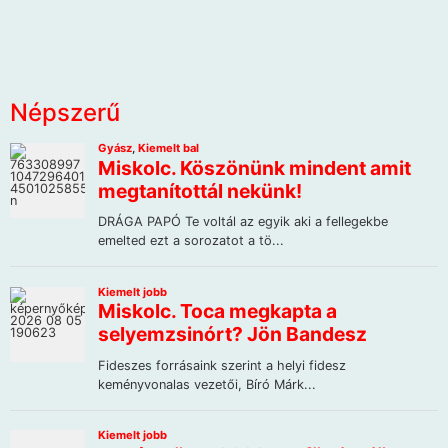
Népszerű