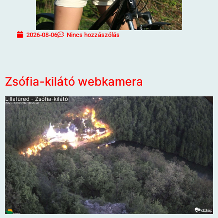
2026-08-06
Nincs hozzászólás
Zsófia-kilátó webkamera