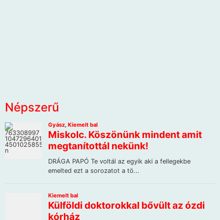
Népszerű