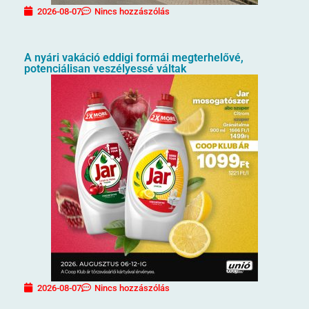
2026-08-07
Nincs hozzászólás
A nyári vakáció eddigi formái megterhelővé,
potenciálisan veszélyessé váltak
2026-08-07
Nincs hozzászólás