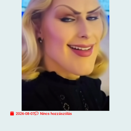
2026-08-07
Nincs hozzászólás