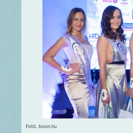
Fotó. boon.hu