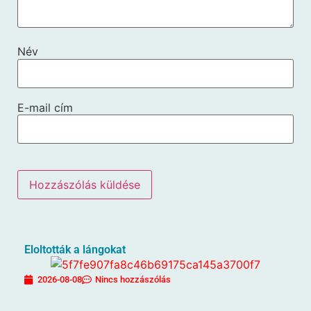
Név
E-mail cím
Eloltották a lángokat
2026-08-08
Nincs hozzászólás