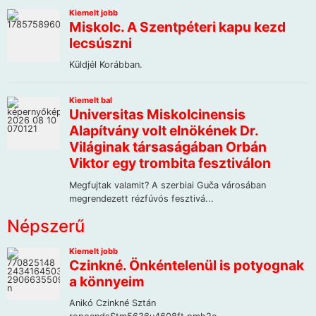
Népszerű