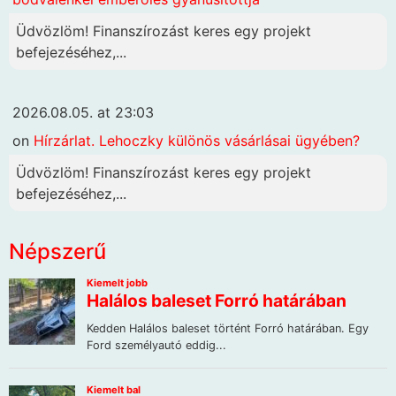
Üdvözlöm! Finanszírozást keres egy projekt
befejezéséhez,...
2026.08.05. at 23:03
on
Hírzárlat. Lehoczky különös vásárlásai ügyében?
Üdvözlöm! Finanszírozást keres egy projekt
befejezéséhez,...
Népszerű