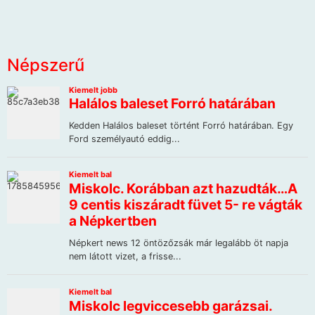
Népszerű