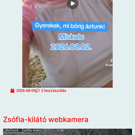
2026-08-05
2 hozzászólás
Zsófia-kilátó webkamera