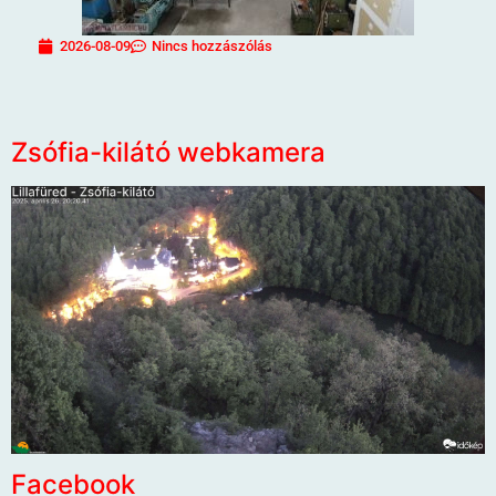
2026-08-09
Nincs hozzászólás
Zsófia-kilátó webkamera
Facebook