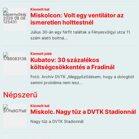
Népszerű