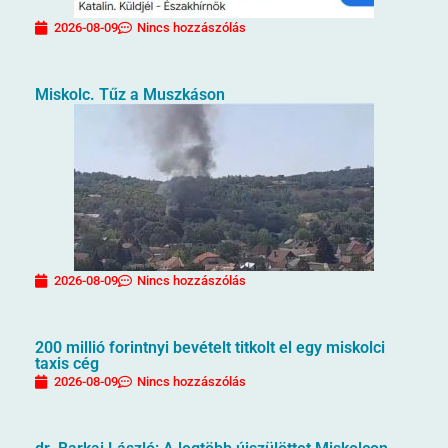
2026-08-09
Nincs hozzászólás
Miskolc. Tűz a Muszkáson
2026-08-09
Nincs hozzászólás
200 millió forintnyi bevételt titkolt el egy miskolci
taxis cég
2026-08-09
Nincs hozzászólás