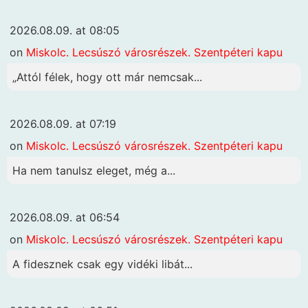
2026.08.09. at 08:05
on
Miskolc. Lecsúszó városrészek. Szentpéteri kapu
„Attól félek, hogy ott már nemcsak...
2026.08.09. at 07:19
on
Miskolc. Lecsúszó városrészek. Szentpéteri kapu
Ha nem tanulsz eleget, még a...
2026.08.09. at 06:54
on
Miskolc. Lecsúszó városrészek. Szentpéteri kapu
A fidesznek csak egy vidéki libát...