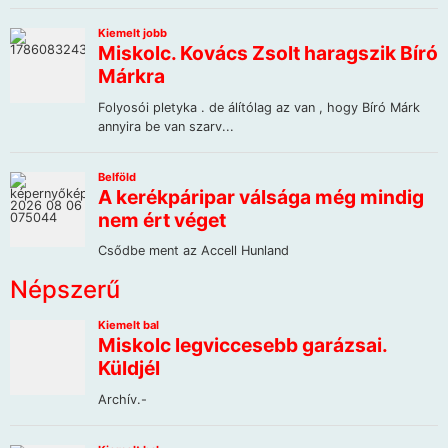
Népszerű