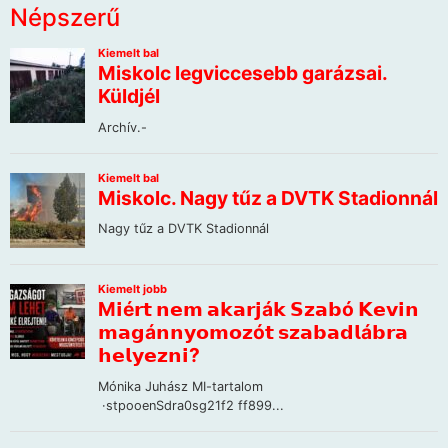
Népszerű