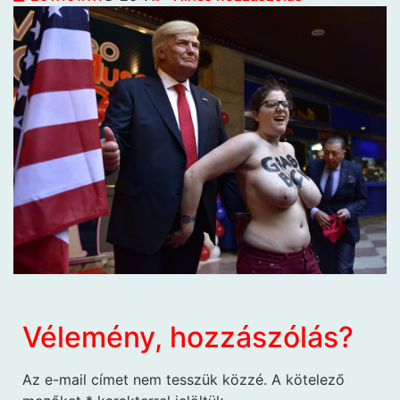
Vélemény, hozzászólás?
Az e-mail címet nem tesszük közzé.
A kötelező