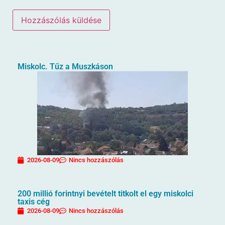
Miskolc. Tűz a Muszkáson
2026-08-09
Nincs hozzászólás
200 millió forintnyi bevételt titkolt el egy miskolci
taxis cég
2026-08-09
Nincs hozzászólás