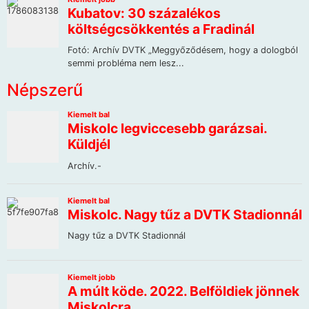
Népszerű