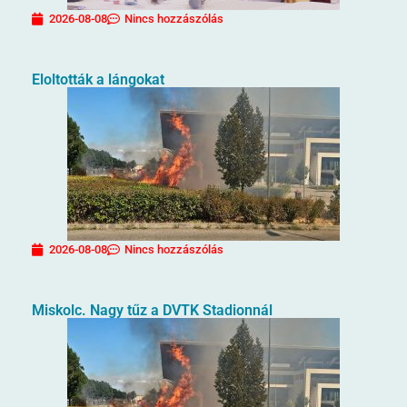
2026-08-08
Nincs hozzászólás
Eloltották a lángokat
2026-08-08
Nincs hozzászólás
Miskolc. Nagy tűz a DVTK Stadionnál