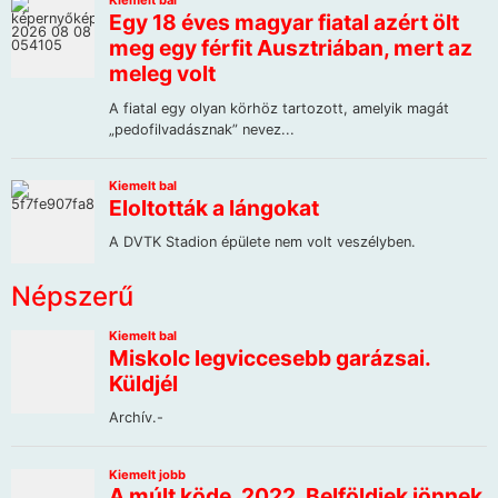
Népszerű