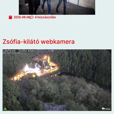
2026-08-08
4 hozzászólás
Zsófia-kilátó webkamera