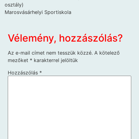
osztály)
Marosvásárhelyi Sportiskola
Vélemény, hozzászólás?
Az e-mail címet nem tesszük közzé.
A kötelező
mezőket
*
karakterrel jelöltük
Hozzászólás
*