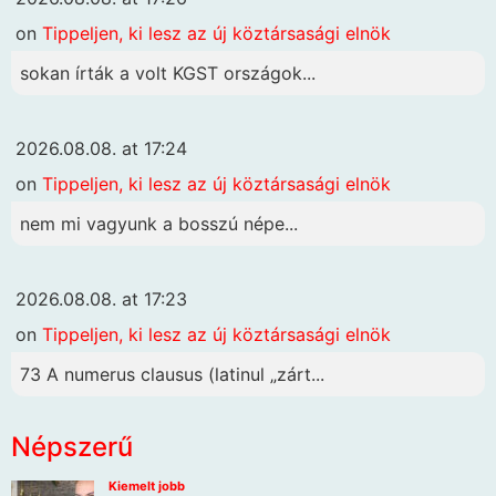
on
Tippeljen, ki lesz az új köztársasági elnök
sokan írták a volt KGST országok...
2026.08.08. at 17:24
on
Tippeljen, ki lesz az új köztársasági elnök
nem mi vagyunk a bosszú népe...
2026.08.08. at 17:23
on
Tippeljen, ki lesz az új köztársasági elnök
73 A numerus clausus (latinul „zárt...
Népszerű