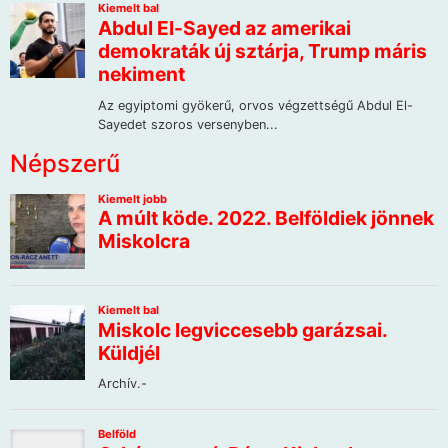
Népszerű