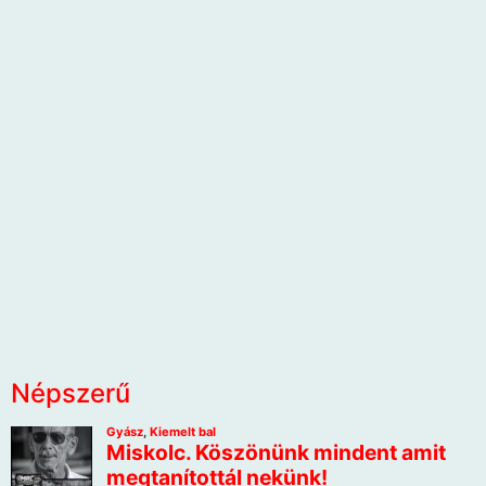
Népszerű