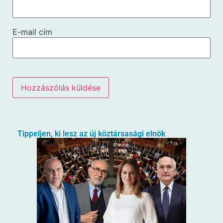
E-mail cím
Tippeljen, ki lesz az új köztársasági elnök