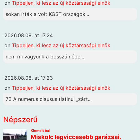
on
Tippeljen, ki lesz az új köztársasági elnök
sokan írták a volt KGST országok...
2026.08.08. at 17:24
on
Tippeljen, ki lesz az új köztársasági elnök
nem mi vagyunk a bosszú népe...
2026.08.08. at 17:23
on
Tippeljen, ki lesz az új köztársasági elnök
73 A numerus clausus (latinul „zárt...
Népszerű