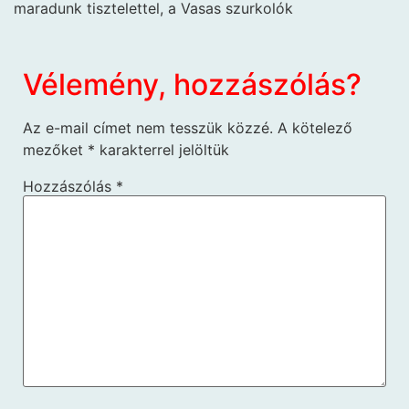
maradunk tisztelettel, a Vasas szurkolók
Vélemény, hozzászólás?
Az e-mail címet nem tesszük közzé.
A kötelező
mezőket
*
karakterrel jelöltük
Hozzászólás
*