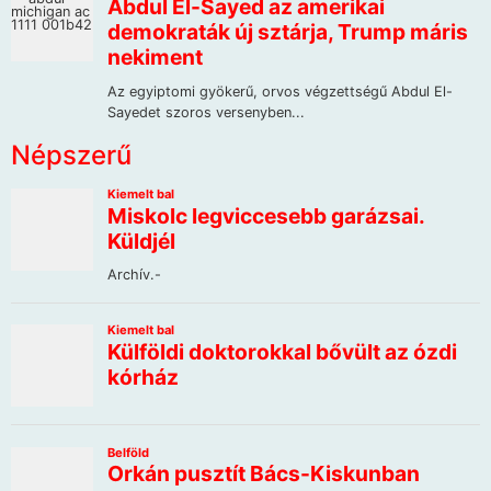
Népszerű