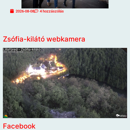
2026-08-08
4 hozzászólás
Zsófia-kilátó webkamera
Facebook