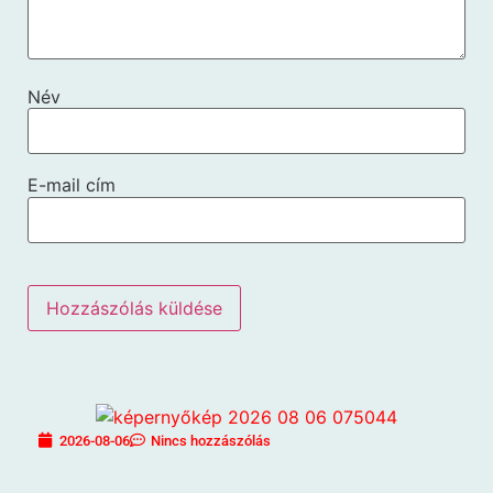
Név
E-mail cím
2026-08-06
Nincs hozzászólás