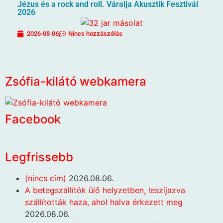
Jézus és a rock and roll. Váralja Akusztik Fesztivál
2026
2026-08-06
Nincs hozzászólás
Zsófia-kilátó webkamera
Facebook
Legfrissebb
(nincs cím)
2026.08.06.
A betegszállítók ülő helyzetben, leszíjazva
szállították haza, ahol halva érkezett meg
2026.08.06.