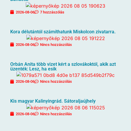
2026-08-06
7 hozzászólás
Kora délutántól számíthatunk Miskolcon zivatarra.
2026-08-06
Nincs hozzászólás
Orbán Anita több vizet kért a szlovákoktól, akik azt
üzenték: Lesz, ha esik
2026-08-06
Nincs hozzászólás
Kis magyar Kalinyingrád. Sátoraljaújhely
2026-08-06
Nincs hozzászólás