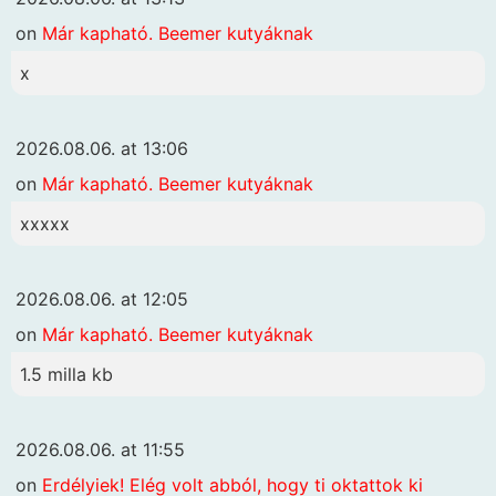
on
Már kapható. Beemer kutyáknak
x
2026.08.06. at 13:06
on
Már kapható. Beemer kutyáknak
xxxxx
2026.08.06. at 12:05
on
Már kapható. Beemer kutyáknak
1.5 milla kb
2026.08.06. at 11:55
on
Erdélyiek! Elég volt abból, hogy ti oktattok ki