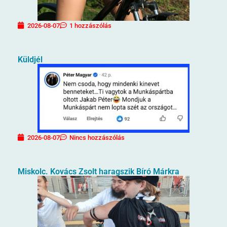
2026-08-07
1 hozzászólás
Küldjél
2026-08-07
Nincs hozzászólás
Miskolc. Kovács Zsolt haragszik Bíró Márkra