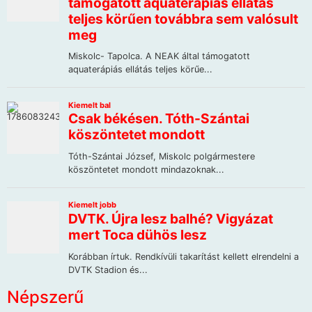
Népszerű