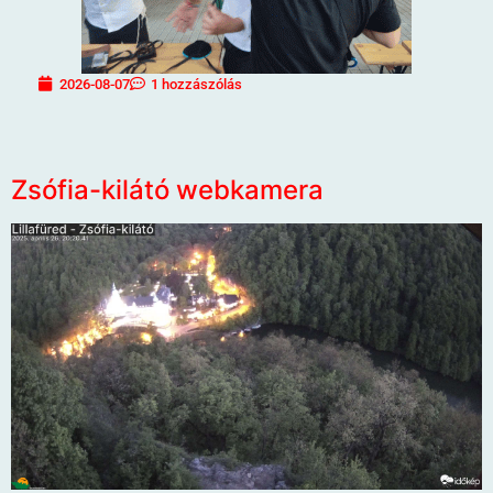
2026-08-07
1 hozzászólás
Zsófia-kilátó webkamera