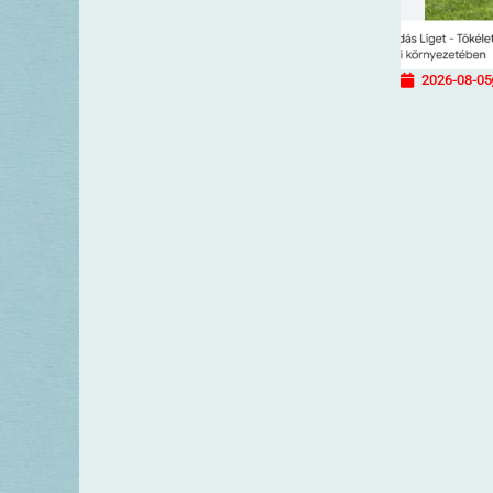
2026-08-05