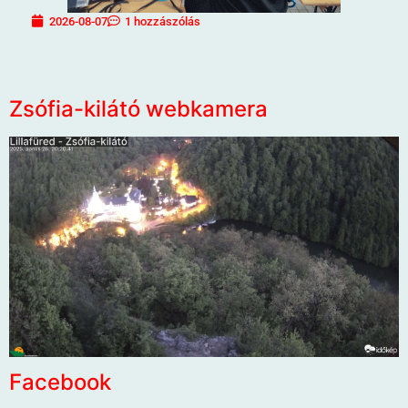
2026-08-07
1 hozzászólás
Zsófia-kilátó webkamera
Facebook