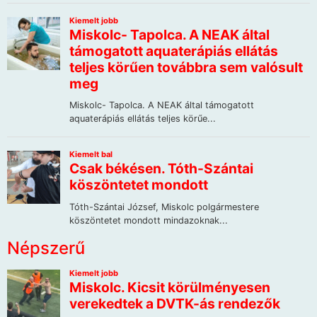
Népszerű