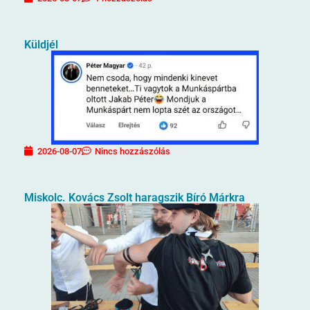
Küldjél
2026-08-07
Nincs hozzászólás
Miskolc. Kovács Zsolt haragszik Bíró Márkra