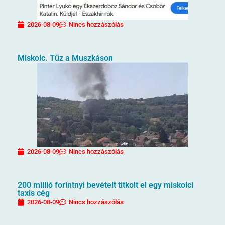
2026-08-09
Nincs hozzászólás
Miskolc. Tűz a Muszkáson
2026-08-09
Nincs hozzászólás
200 millió forintnyi bevételt titkolt el egy miskolci
taxis cég
2026-08-09
Nincs hozzászólás