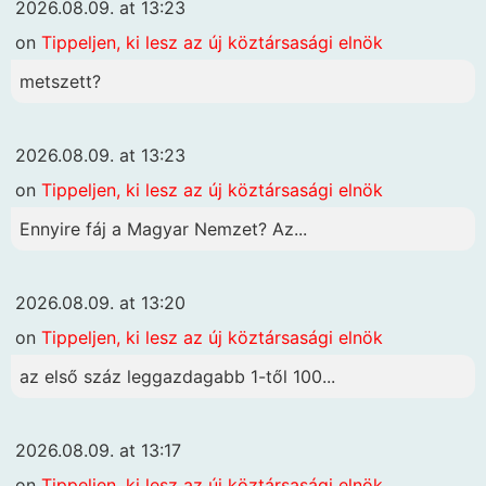
2026.08.09. at 13:23
on
Tippeljen, ki lesz az új köztársasági elnök
metszett?
2026.08.09. at 13:23
on
Tippeljen, ki lesz az új köztársasági elnök
Ennyire fáj a Magyar Nemzet? Az...
2026.08.09. at 13:20
on
Tippeljen, ki lesz az új köztársasági elnök
az első száz leggazdagabb 1-től 100...
2026.08.09. at 13:17
on
Tippeljen, ki lesz az új köztársasági elnök