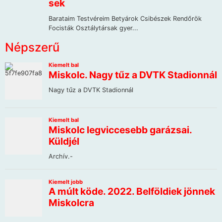
Népszerű