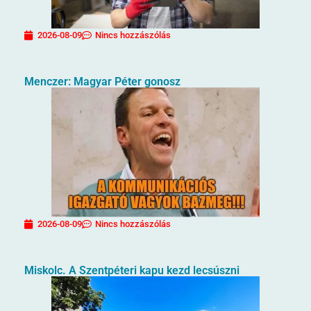
2026-08-09
Nincs hozzászólás
Menczer: Magyar Péter gonosz
2026-08-09
Nincs hozzászólás
Miskolc. A Szentpéteri kapu kezd lecsúszni