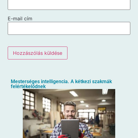
E-mail cím
Mesterséges intelligencia. A kétkezi szakmák
felértékelődnek