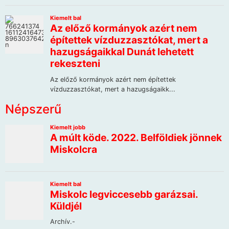
Népszerű