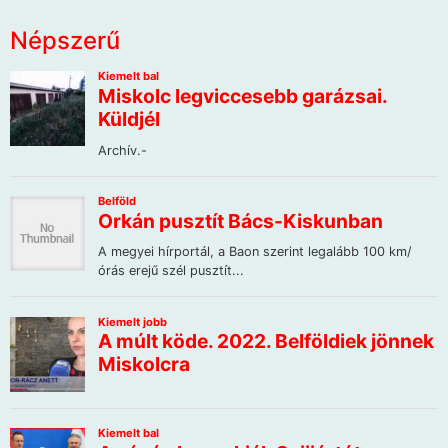
Népszerű