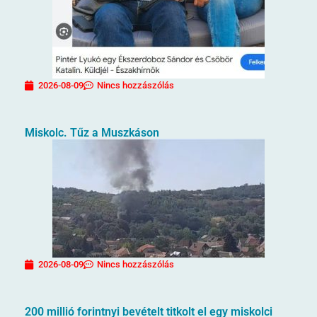
2026-08-09
Nincs hozzászólás
Miskolc. Tűz a Muszkáson
2026-08-09
Nincs hozzászólás
200 millió forintnyi bevételt titkolt el egy miskolci