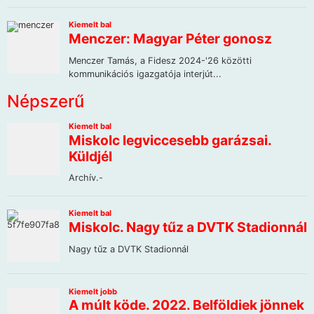
Népszerű