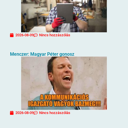
2026-08-09
Nincs hozzászólás
Menczer: Magyar Péter gonosz
2026-08-09
Nincs hozzászólás