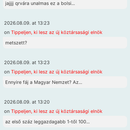
jajjjj qrvára unalmas ez a bolsi...
2026.08.09. at 13:23
on
Tippeljen, ki lesz az új köztársasági elnök
metszett?
2026.08.09. at 13:23
on
Tippeljen, ki lesz az új köztársasági elnök
Ennyire fáj a Magyar Nemzet? Az...
2026.08.09. at 13:20
on
Tippeljen, ki lesz az új köztársasági elnök
az első száz leggazdagabb 1-től 100...