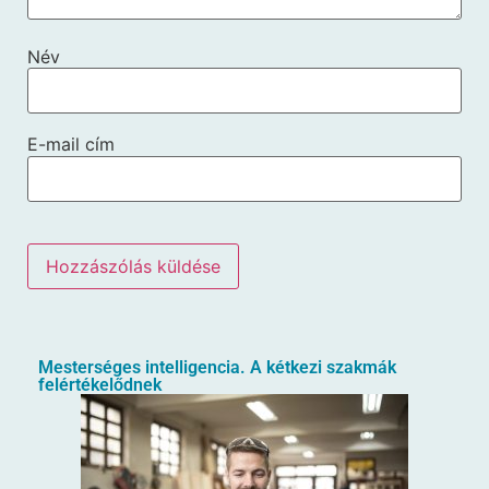
Név
E-mail cím
Mesterséges intelligencia. A kétkezi szakmák
felértékelődnek