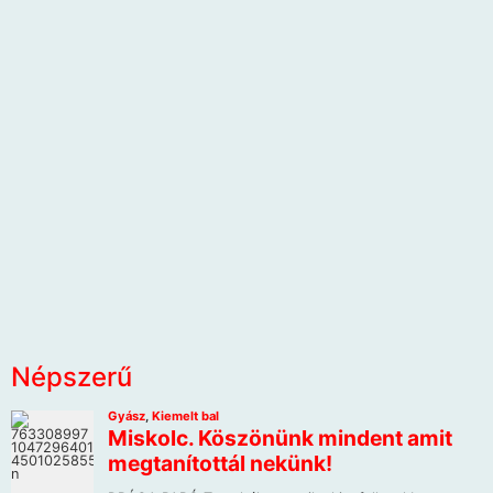
Népszerű