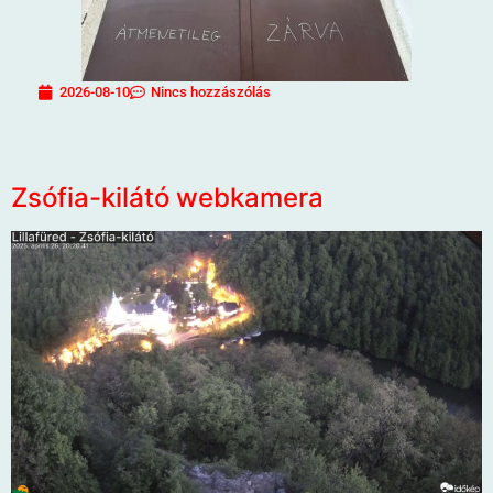
2026-08-10
Nincs hozzászólás
Zsófia-kilátó webkamera