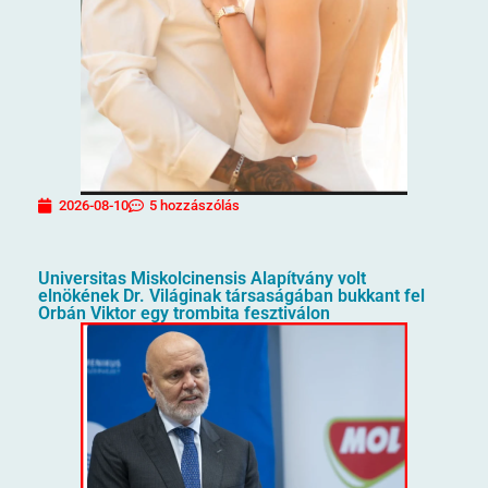
2026-08-10
5 hozzászólás
Universitas Miskolcinensis Alapítvány volt
elnökének Dr. Világinak társaságában bukkant fel
Orbán Viktor egy trombita fesztiválon