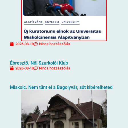
2026-08-10
Nincs hozzászólás
Ébresztő. Női Szurkolói Klub
2026-08-10
Nincs hozzászólás
Miskolc. Nem tűnt el a Bagolyvár, sőt kibérelheted