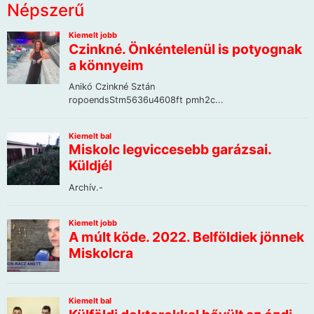
Népszerű