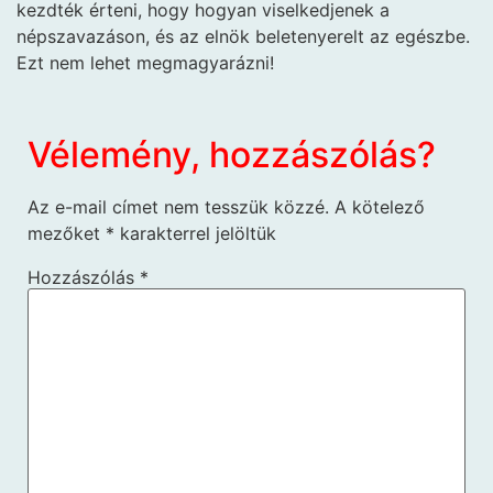
kezdték érteni, hogy hogyan viselkedjenek a
népszavazáson, és az elnök beletenyerelt az egészbe.
Ezt nem lehet megmagyarázni!
Vélemény, hozzászólás?
Az e-mail címet nem tesszük közzé.
A kötelező
mezőket
*
karakterrel jelöltük
Hozzászólás
*