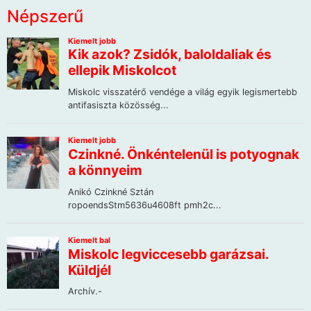
Népszerű