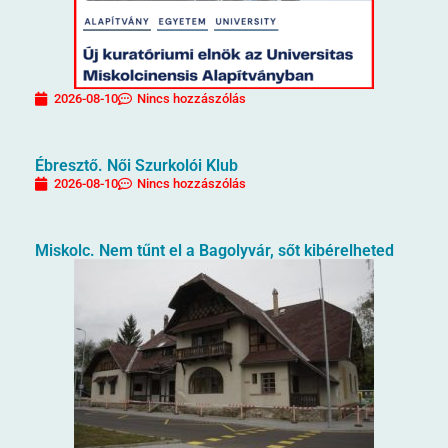
2026-08-10
Nincs hozzászólás
Ébresztő. Női Szurkolói Klub
2026-08-10
Nincs hozzászólás
Miskolc. Nem tűnt el a Bagolyvár, sőt kibérelheted