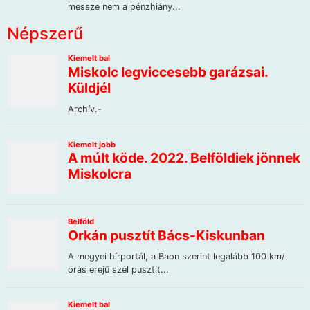
Népszerű