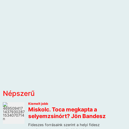
Népszerű