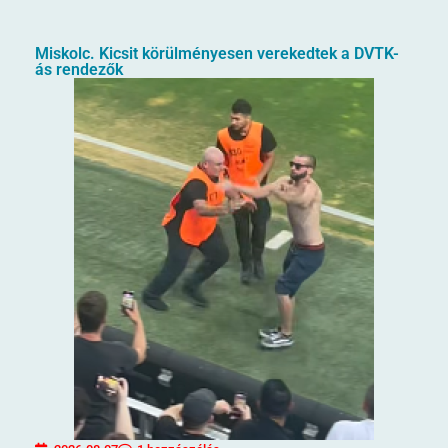
Miskolc. Kicsit körülményesen verekedtek a DVTK-
ás rendezők