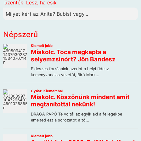
üzenték: Lesz, ha esik
Milyet kért az Anita? Bubist vagy...
Népszerű