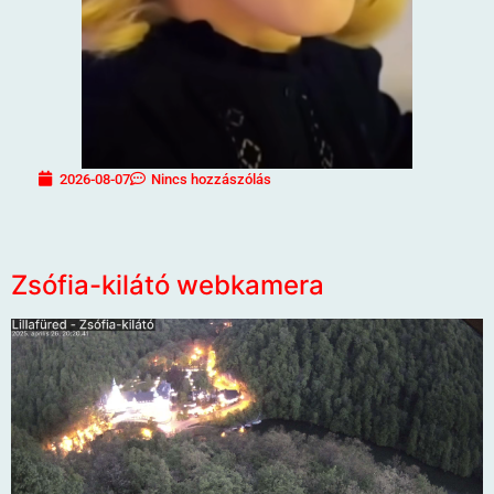
2026-08-07
Nincs hozzászólás
Zsófia-kilátó webkamera