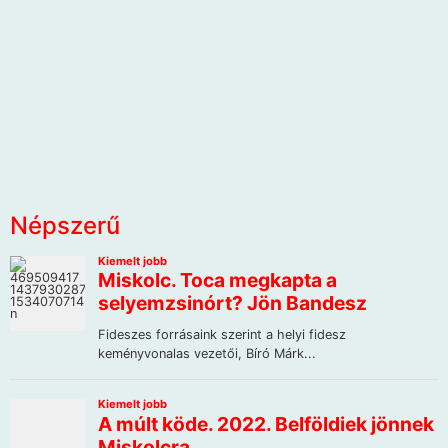
Népszerű